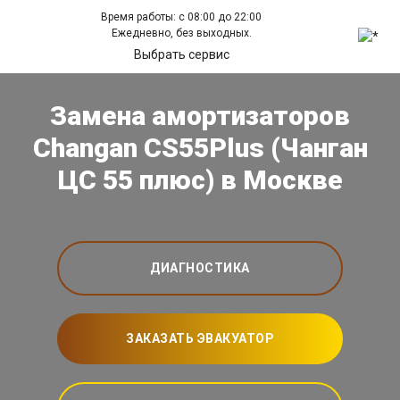
Время работы: с 08:00 до 22:00
Ежедневно, без выходных.
Выбрать сервис
Замена амортизаторов
Changan CS55Plus (Чанган
ЦС 55 плюс) в Москве
ДИАГНОСТИКА
ЗАКАЗАТЬ ЭВАКУАТОР