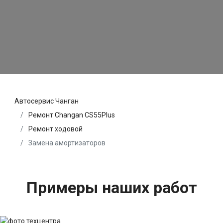
Автосервис Чанган
Ремонт Changan CS55Plus
Ремонт ходовой
Замена амортизаторов
Примеры наших работ