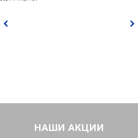
НАШИ АКЦИИ