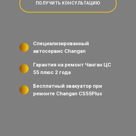
ПОЛУЧИТЬ КОНСУЛЬТАЦИЮ
Специализированный
автосервис Changan
Гарантия на ремонт Чанган ЦС
55 плюс 2 года
Бесплатный эвакуатор при
ремонте Changan CS55Plus