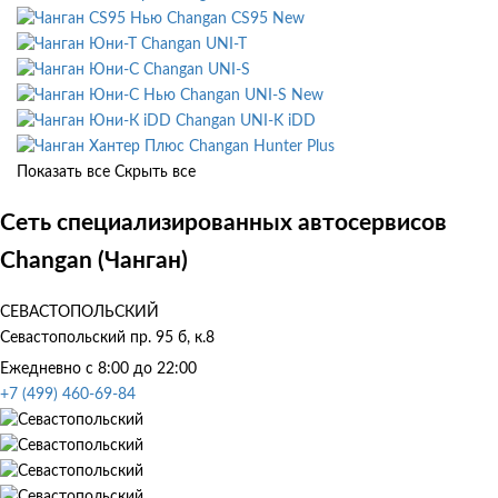
Changan CS95 New
Changan UNI-T
Changan UNI-S
Changan UNI-S New
Changan UNI-K iDD
Changan Hunter Plus
Показать все
Скрыть все
Сеть специализированных автосервисов
Changan (Чанган)
СЕВАСТОПОЛЬСКИЙ
Севастопольский пр. 95 б, к.8
Ежедневно с 8:00 до 22:00
+7 (499) 460-69-84