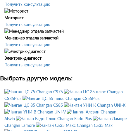
Получить консультацию
Моторист
Получить консультацию
Менеджер отдела запчастей
Получить консультацию
Электрик-диагност
Получить консультацию
Выбрать другую модель:
Changan CS75
Changan
CS35Plus
Changan CS55Plus
Changan CS85
Changan UNI-K
Changan UNI-V
Changan
Alsvin
Changan Eado Plus
Changan Lamore
Changan CS35 Max