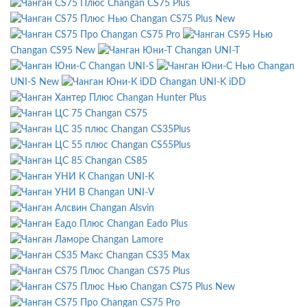
Changan CS75 Plus
Changan CS75 Plus New
Changan CS75 Pro
Changan CS95 New
Changan UNI-T
Changan UNI-S
Changan
UNI-S New
Changan UNI-K iDD
Changan Hunter Plus
Changan CS75
Changan CS35Plus
Changan CS55Plus
Changan CS85
Changan UNI-K
Changan UNI-V
Changan Alsvin
Changan Eado Plus
Changan Lamore
Changan CS35 Max
Changan CS75 Plus
Changan CS75 Plus New
Changan CS75 Pro