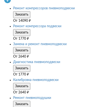
Ремонт компрессоров пневмоподвески
Заказать
От
14090
₽
Ремонт компрессора подвески
Заказать
От
1770
₽
Замена и ремонт пневмоподвески
Заказать
От
2640
₽
Диагностика пневмоподвески
Заказать
От
1770
₽
Калибровка пневмоподвески
Заказать
От
2640
₽
Ремонт пневмоподушки
Заказать