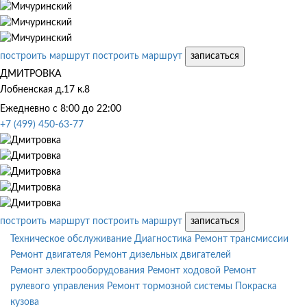
построить маршрут
построить маршрут
записаться
ДМИТРОВКА
Лобненская д.17 к.8
Ежедневно с 8:00 до 22:00
+7 (499) 450-63-77
построить маршрут
построить маршрут
записаться
Техническое обслуживание
Диагностика
Ремонт трансмиссии
Ремонт двигателя
Ремонт дизельных двигателей
Ремонт электрооборудования
Ремонт ходовой
Ремонт
рулевого управления
Ремонт тормозной системы
Покраска
кузова