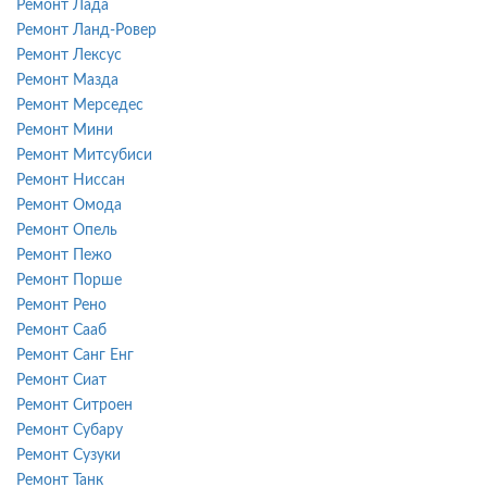
Ремонт Лада
Ремонт Ланд-Ровер
Ремонт Лексус
Ремонт Мазда
Ремонт Мерседес
Ремонт Мини
Ремонт Митсубиси
Ремонт Ниссан
Ремонт Омода
Ремонт Опель
Ремонт Пежо
Ремонт Порше
Ремонт Рено
Ремонт Сааб
Ремонт Санг Енг
Ремонт Сиат
Ремонт Ситроен
Ремонт Субару
Ремонт Сузуки
Ремонт Танк