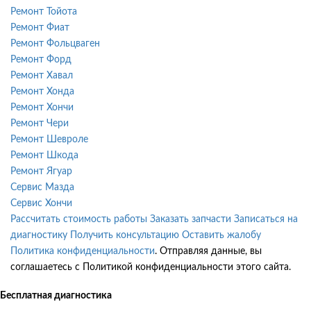
Ремонт Тойота
Ремонт Фиат
Ремонт Фольцваген
Ремонт Форд
Ремонт Хавал
Ремонт Хонда
Ремонт Хончи
Ремонт Чери
Ремонт Шевроле
Ремонт Шкода
Ремонт Ягуар
Сервис Мазда
Сервис Хончи
Рассчитать стоимость работы
Заказать запчасти
Записаться на
диагностику
Получить консультацию
Оставить жалобу
Политика конфиденциальности
. Отправляя данные, вы
соглашаетесь с Политикой конфиденциальности этого сайта.
Бесплатная диагностика