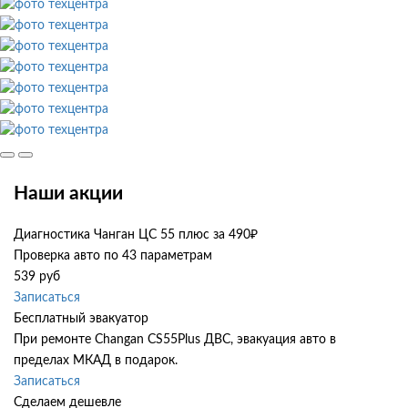
Наши акции
Диагностика Чанган ЦС 55 плюс за 490₽
Проверка авто по 43 параметрам
539 руб
Записаться
Бесплатный эвакуатор
При ремонте Changan CS55Plus ДВС, эвакуация авто в
пределах МКАД в подарок.
Записаться
Сделаем дешевле