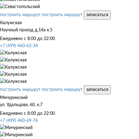
построить маршрут
построить маршрут
записаться
Калужская
Научный проезд д.14а к.5
Ежедневно с 8:00 до 22:00
+7 (499) 460-63-34
построить маршрут
построить маршрут
записаться
Мичуринский
ул. Удальцова, 60, к.7
Ежедневно с 8:00 до 22:00
+7 (499) 460-69-76