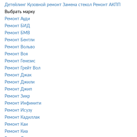
Детейлинг
Кузовной ремонт
Замена стекол
Ремонт АКПП
Выбрать марку
Ремонт Ауди
Ремонт БИД
Ремонт БМВ
Ремонт Бентли
Ремонт Вольво
Ремонт Воя
Ремонт Генезис
Ремонт Грейт Вол
Ремонт Джак
Ремонт Джили
Ремонт Джип
Ремонт Зикр
Ремонт Инфинити
Ремонт Исузу
Ремонт Кадиллак
Ремонт Каи
Ремонт Киа