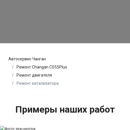
Автосервис Чанган
Ремонт Changan CS55Plus
Ремонт двигателя
Ремонт катализатора
Примеры наших работ