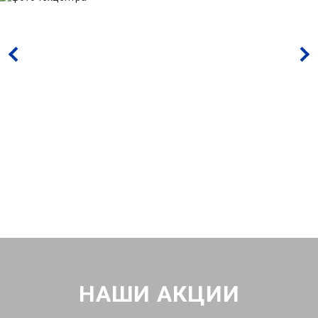
НАШИ АКЦИИ