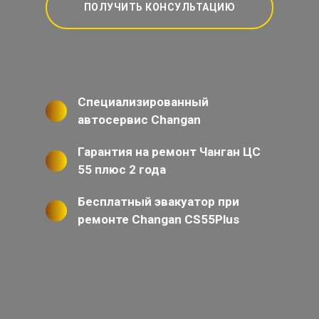
ПОЛУЧИТЬ КОНСУЛЬТАЦИЮ
Специализированный
автосервис Changan
Гарантия на ремонт Чанган ЦС
55 плюс 2 года
Бесплатный эвакуатор при
ремонте Changan CS55Plus