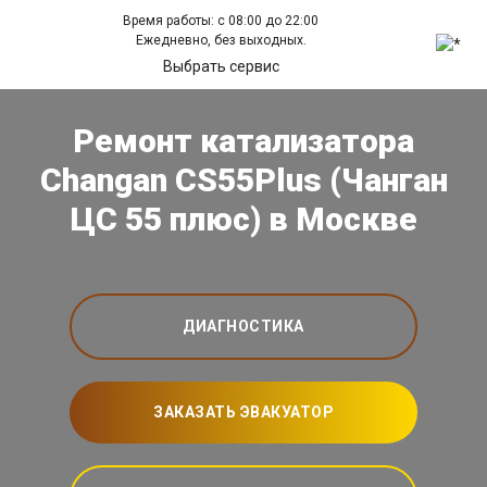
Время работы: с 08:00 до 22:00
Ежедневно, без выходных.
Выбрать сервис
Ремонт катализатора
Changan CS55Plus (Чанган
ЦС 55 плюс) в Москве
ДИАГНОСТИКА
ЗАКАЗАТЬ ЭВАКУАТОР