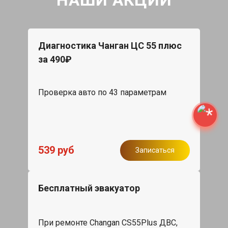
Диагностика Чанган ЦС 55 плюс
за 490₽
Проверка авто по 43 параметрам
539 руб
Записаться
Бесплатный эвакуатор
При ремонте Changan CS55Plus ДВС,