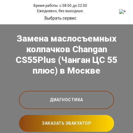
Время работы: с 08:00 до 22:00
Ежедневно, без выходных.
Выбрать сервис
Замена маслосъемных
колпачков Changan
CS55Plus (Чанган ЦС 55
плюс) в Москве
ДИАГНОСТИКА
ЗАКАЗАТЬ ЭВАКУАТОР