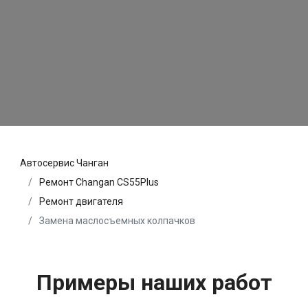
Автосервис Чанган
Ремонт Changan CS55Plus
Ремонт двигателя
Замена маслосъемных колпачков
Примеры наших работ