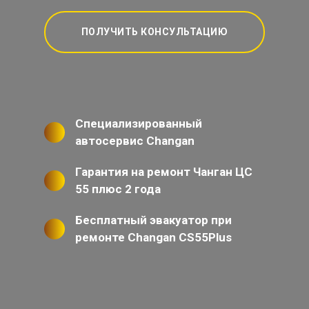
ПОЛУЧИТЬ КОНСУЛЬТАЦИЮ
Специализированный
автосервис Changan
Гарантия на ремонт Чанган ЦС
55 плюс 2 года
Бесплатный эвакуатор при
ремонте Changan CS55Plus