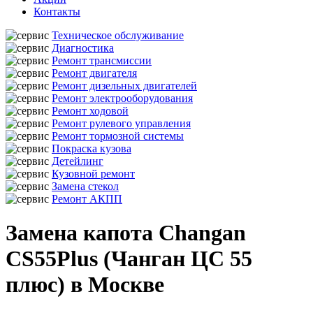
Контакты
Техническое обслуживание
Диагностика
Ремонт трансмиссии
Ремонт двигателя
Ремонт дизельных двигателей
Ремонт электрооборудования
Ремонт ходовой
Ремонт рулевого управления
Ремонт тормозной системы
Покраска кузова
Детейлинг
Кузовной ремонт
Замена стекол
Ремонт АКПП
Замена капота Changan
CS55Plus (Чанган ЦС 55
плюс) в Москве