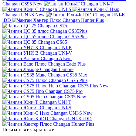
Changan CS95 New
Changan UNI-T
Changan UNI-S
Changan UNI-S New
Changan UNI-K
iDD
Changan Hunter Plus
Changan CS75
Changan CS35Plus
Changan CS55Plus
Changan CS85
Changan UNI-K
Changan UNI-V
Changan Alsvin
Changan Eado Plus
Changan Lamore
Changan CS35 Max
Changan CS75 Plus
Changan CS75 Plus New
Changan CS75 Pro
Changan CS95 New
Changan UNI-T
Changan UNI-S
Changan UNI-S New
Changan UNI-K iDD
Changan Hunter Plus
Показать все
Скрыть все