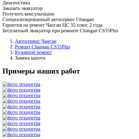
Диагностика
Заказать эвакуатор
Получить консультацию
Специализированный автосервис Changan
Гарантия на ремонт Чанган ЦС 55 плюс 2 года
Бесплатный эвакуатор при ремонте Changan CS55Plus
Автосервис Чанган
Ремонт Changan CS55Plus
Кузовной ремонт
Замена капота
Примеры наших работ