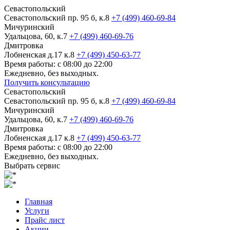
Севастопольский
Севастопольский пр. 95 б, к.8
+7 (499) 460-69-84
Мичуринский
Удальцова, 60, к.7
+7 (499) 460-69-76
Дмитровка
Лобненская д.17 к.8
+7 (499) 450-63-77
Время работы: с 08:00 до 22:00
Ежедневно, без выходных.
Получить консультацию
Севастопольский
Севастопольский пр. 95 б, к.8
+7 (499) 460-69-84
Мичуринский
Удальцова, 60, к.7
+7 (499) 460-69-76
Дмитровка
Лобненская д.17 к.8
+7 (499) 450-63-77
Время работы: с 08:00 до 22:00
Ежедневно, без выходных.
Выбрать сервис
Главная
Услуги
Прайс лист
Акции