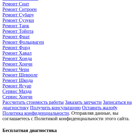
Ремонт Сиат
Ремонт Ситроен
Ремонт Субару
Ремонт Сузуки
Ремонт Танк
Ремонт Тойота
Ремонт Фиат
Ремонт Фольцваген
Ремонт Форд
Ремонт Хавал
Ремонт Хонда
Ремонт Хончи
Ремонт Чери
Ремонт Шевроле
Ремонт Шкода
Ремонт Ягуар
Сервис Мазда
Сервис Хончи
Рассчитать стоимость работы
Заказать запчасти
Записаться на
диагностику
Получить консультацию
Оставить жалобу
Политика конфиденциальности
. Отправляя данные, вы
соглашаетесь с Политикой конфиденциальности этого сайта.
Бесплатная диагностика