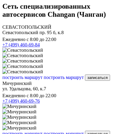
Сеть специализированных
автосервисов Changan (Чанган)
СЕВАСТОПОЛЬСКИЙ
Севастопольский пр. 95 б, к.8
Ежедневно с 8:00 до 22:00
+7 (499) 460-69-84
построить маршрут
построить маршрут
записаться
Мичуринский
ул. Удальцова, 60, к.7
Ежедневно с 8:00 до 22:00
+7 (499) 460-69-76
построить маршрут
построить маршрут
записаться