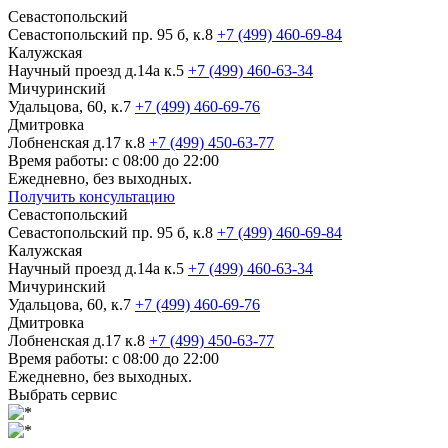
Севастопольский
Севастопольский пр. 95 б, к.8
+7 (499) 460-69-84
Калужская
Научный проезд д.14а к.5
+7 (499) 460-63-34
Мичуринский
Удальцова, 60, к.7
+7 (499) 460-69-76
Дмитровка
Лобненская д.17 к.8
+7 (499) 450-63-77
Время работы: с 08:00 до 22:00
Ежедневно, без выходных.
Получить консультацию
Севастопольский
Севастопольский пр. 95 б, к.8
+7 (499) 460-69-84
Калужская
Научный проезд д.14а к.5
+7 (499) 460-63-34
Мичуринский
Удальцова, 60, к.7
+7 (499) 460-69-76
Дмитровка
Лобненская д.17 к.8
+7 (499) 450-63-77
Время работы: с 08:00 до 22:00
Ежедневно, без выходных.
Выбрать сервис