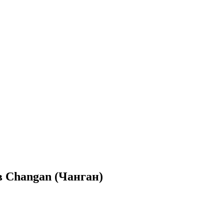
 Changan (Чанган)