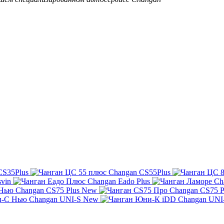
CS35Plus
Changan CS55Plus
svin
Changan Eado Plus
Ch
Changan CS75 Plus New
Changan CS75 P
Changan UNI-S New
Changan UNI