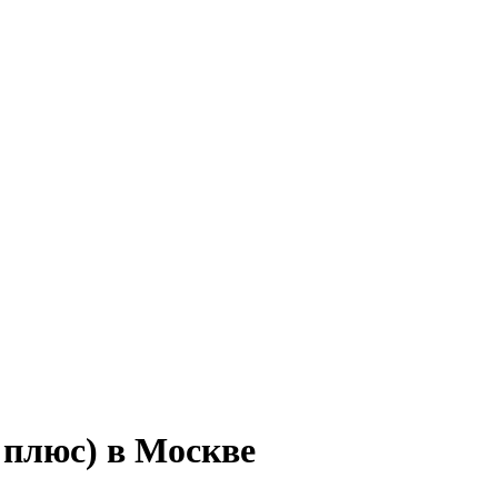
 плюс) в Москве