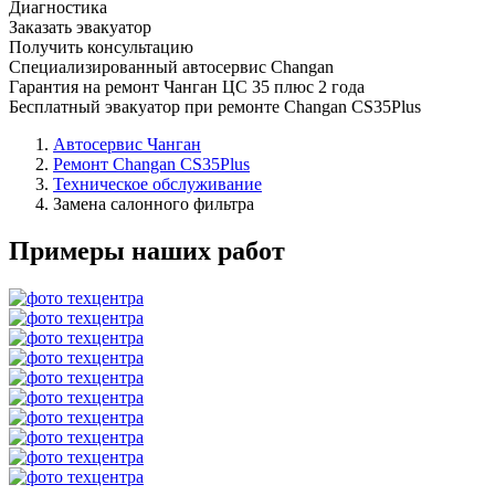
Диагностика
Заказать эвакуатор
Получить консультацию
Специализированный автосервис Changan
Гарантия на ремонт Чанган ЦС 35 плюс 2 года
Бесплатный эвакуатор при ремонте Changan CS35Plus
Автосервис Чанган
Ремонт Changan CS35Plus
Техническое обслуживание
Замена салонного фильтра
Примеры наших работ