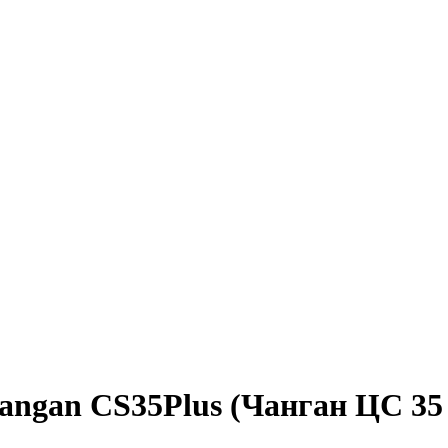
angan CS35Plus (Чанган ЦС 35