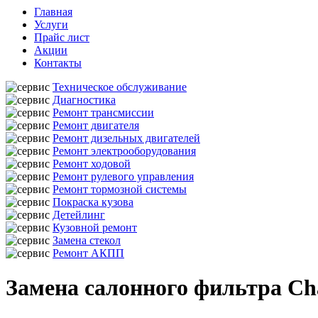
Главная
Услуги
Прайс лист
Акции
Контакты
Техническое обслуживание
Диагностика
Ремонт трансмиссии
Ремонт двигателя
Ремонт дизельных двигателей
Ремонт электрооборудования
Ремонт ходовой
Ремонт рулевого управления
Ремонт тормозной системы
Покраска кузова
Детейлинг
Кузовной ремонт
Замена стекол
Ремонт АКПП
Замена салонного фильтра Ch