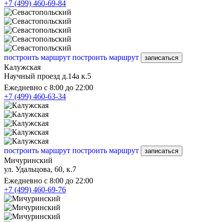
+7 (499) 460-69-84
построить маршрут
построить маршрут
записаться
Калужская
Научный проезд д.14а к.5
Ежедневно с 8:00 до 22:00
+7 (499) 460-63-34
построить маршрут
построить маршрут
записаться
Мичуринский
ул. Удальцова, 60, к.7
Ежедневно с 8:00 до 22:00
+7 (499) 460-69-76