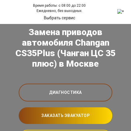
Время работы: с 08:00 до 22:00
Ежедневно, без выходных.
Выбрать сервис
Замена приводов
автомобиля Changan
CS35Plus (Чанган ЦС 35
плюс) в Москве
ДИАГНОСТИКА
ЗАКАЗАТЬ ЭВАКУАТОР