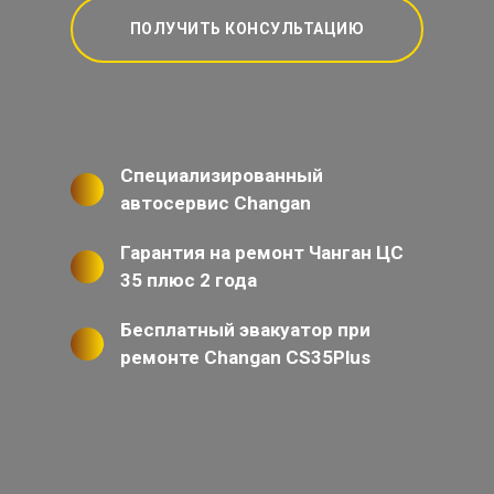
ПОЛУЧИТЬ КОНСУЛЬТАЦИЮ
Специализированный
автосервис Changan
Гарантия на ремонт Чанган ЦС
35 плюс 2 года
Бесплатный эвакуатор при
ремонте Changan CS35Plus