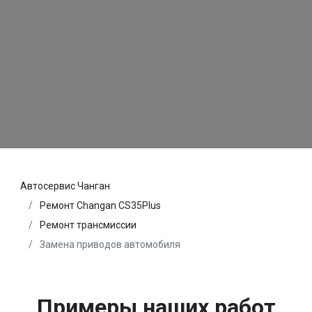
Автосервис Чанган
Ремонт Changan CS35Plus
Ремонт трансмиссии
Замена приводов автомобиля
Примеры наших работ