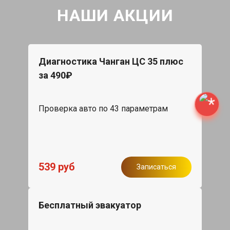
НАШИ АКЦИИ
Диагностика Чанган ЦС 35 плюс
за 490₽
Проверка авто по 43 параметрам
539 руб
Записаться
Бесплатный эвакуатор