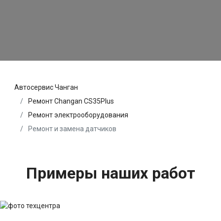
Автосервис Чанган
Ремонт Changan CS35Plus
Ремонт электрооборудования
Ремонт и замена датчиков
Примеры наших работ