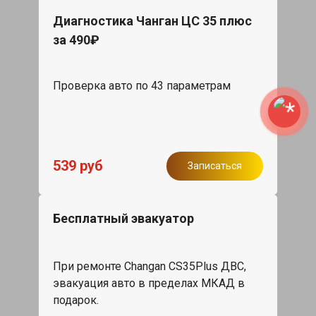
Диагностика Чанган ЦС 35 плюс
за 490₽
Проверка авто по 43 параметрам
539 руб
Записаться
Бесплатный эвакуатор
При ремонте Changan CS35Plus ДВС,
эвакуация авто в пределах МКАД в
подарок.