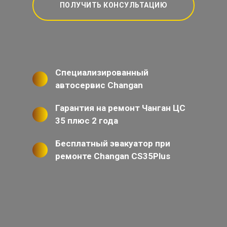
ПОЛУЧИТЬ КОНСУЛЬТАЦИЮ
Специализированный
автосервис Changan
Гарантия на ремонт Чанган ЦС
35 плюс 2 года
Бесплатный эвакуатор при
ремонте Changan CS35Plus