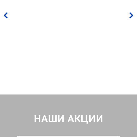
НАШИ АКЦИИ