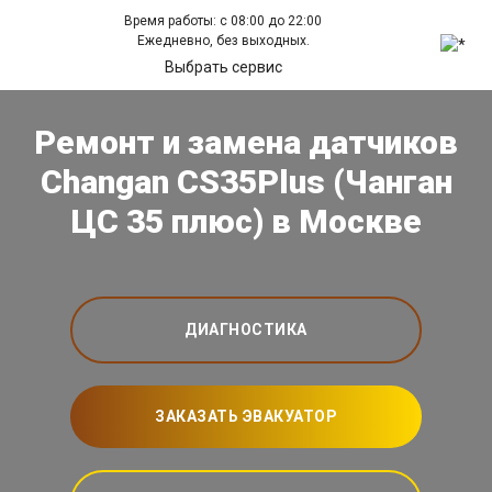
Время работы: с 08:00 до 22:00
Ежедневно, без выходных.
Выбрать сервис
Ремонт и замена датчиков
Changan CS35Plus (Чанган
ЦС 35 плюс) в Москве
ДИАГНОСТИКА
ЗАКАЗАТЬ ЭВАКУАТОР